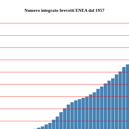
Numero integrato brevetti ENEA dal 1957